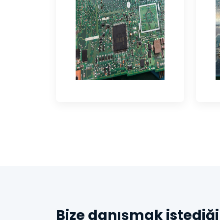
Bize danışmak istediği