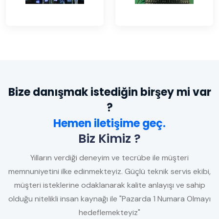
Bize danışmak istediğin birşey mi var
?
Hemen iletişime geç.
Biz Kimiz ?
Yılların verdiği deneyim ve tecrübe ile müşteri
memnuniyetini ilke edinmekteyiz. Güçlü teknik servis ekibi,
müşteri isteklerine odaklanarak kalite anlayışı ve sahip
olduğu nitelikli insan kaynağı ile "Pazarda 1 Numara Olmayı
hedeflemekteyiz"