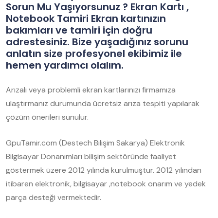
Sorun Mu Yaşıyorsunuz ? Ekran Kartı ,
Notebook Tamiri Ekran kartınızın
bakımları ve tamiri için doğru
adrestesiniz. Bize yaşadığınız sorunu
anlatın size profesyonel ekibimiz ile
hemen yardımcı olalım.
Arızalı veya problemli ekran kartlarınızı firmamıza
ulaştırmanız durumunda ücretsiz arıza tespiti yapılarak
çözüm önerileri sunulur.
GpuTamir.com (Destech Bilişim Sakarya) Elektronik
Bilgisayar Donanımları bilişim sektöründe faaliyet
göstermek üzere 2012 yılında kurulmuştur. 2012 yılından
itibaren elektronik, bilgisayar ,notebook onarım ve yedek
parça desteği vermektedir.