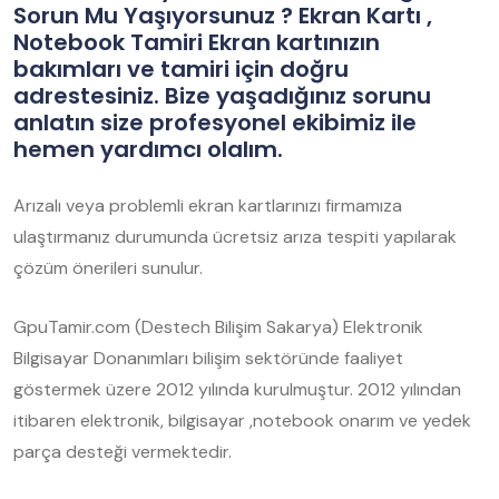
Sorun Mu Yaşıyorsunuz ? Ekran Kartı ,
Notebook Tamiri Ekran kartınızın
bakımları ve tamiri için doğru
adrestesiniz. Bize yaşadığınız sorunu
anlatın size profesyonel ekibimiz ile
hemen yardımcı olalım.
Arızalı veya problemli ekran kartlarınızı firmamıza
ulaştırmanız durumunda ücretsiz arıza tespiti yapılarak
çözüm önerileri sunulur.
GpuTamir.com (Destech Bilişim Sakarya) Elektronik
Bilgisayar Donanımları bilişim sektöründe faaliyet
göstermek üzere 2012 yılında kurulmuştur. 2012 yılından
itibaren elektronik, bilgisayar ,notebook onarım ve yedek
parça desteği vermektedir.