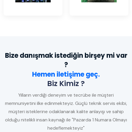
Bize danışmak istediğin birşey mi var
?
Hemen iletişime geç.
Biz Kimiz ?
Yılların verdiği deneyim ve tecrübe ile müşteri
memnuniyetini ilke edinmekteyiz. Güçlü teknik servis ekibi,
müşteri isteklerine odaklanarak kalite anlayışı ve sahip
olduğu nitelikli insan kaynağı ile "Pazarda 1 Numara Olmayı
hedeflemekteyiz"