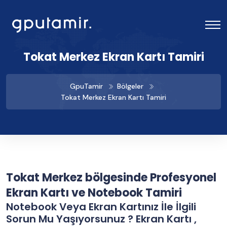
Tokat Merkez Ekran Kartı Tamiri
GpuTamir
Bölgeler
Tokat Merkez Ekran Kartı Tamiri
Tokat Merkez bölgesinde Profesyonel
Ekran Kartı ve Notebook Tamiri
Notebook Veya Ekran Kartınız İle İlgili
Sorun Mu Yaşıyorsunuz ? Ekran Kartı ,