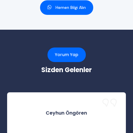
Hemen Bilgi Alın
Yorum Yap
Sizden Gelenler
Ceyhun Öngören