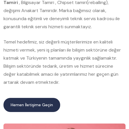
Tamiri
, Bilgisayar Tamiri , Chipset tamiri(reballing),
değişimi Anakart Tamiridir. Marka bağımsız olarak,
konusunda eğitimli ve deneyimli teknik servis kadrosu ile
garantili teknik servis hizmeti sunmaktayız.
Temel hedefimiz, siz değerli müşterilerimize en kaliteli
hizmeti vermek, yeni iş planları ile bilişim sektörüne değer
katmak ve Türkiyenin tamamında yaygınlık sağlamaktır.
Bilişim sektöründe tedarik, üretim ve hizmet sürecine
değer katabilmek amacı ile yatırımlarımız her geçen gün
artarak devam etmektedir.
Hemen İletişime Geçin