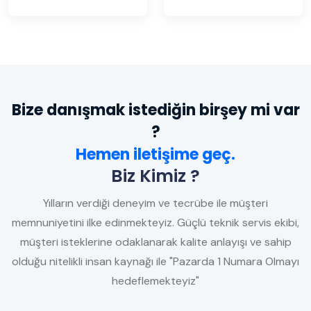
Bize danışmak istediğin birşey mi var
?
Hemen iletişime geç.
Biz Kimiz ?
Yılların verdiği deneyim ve tecrübe ile müşteri
memnuniyetini ilke edinmekteyiz. Güçlü teknik servis ekibi,
müşteri isteklerine odaklanarak kalite anlayışı ve sahip
olduğu nitelikli insan kaynağı ile "Pazarda 1 Numara Olmayı
hedeflemekteyiz"