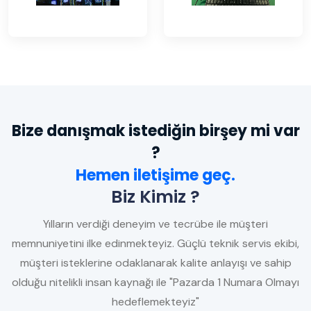
Bize danışmak istediğin birşey mi var
?
Hemen iletişime geç.
Biz Kimiz ?
Yılların verdiği deneyim ve tecrübe ile müşteri
memnuniyetini ilke edinmekteyiz. Güçlü teknik servis ekibi,
müşteri isteklerine odaklanarak kalite anlayışı ve sahip
olduğu nitelikli insan kaynağı ile "Pazarda 1 Numara Olmayı
hedeflemekteyiz"