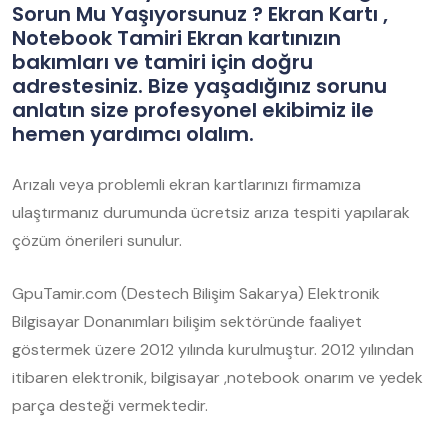
Sorun Mu Yaşıyorsunuz ? Ekran Kartı ,
Notebook Tamiri Ekran kartınızın
bakımları ve tamiri için doğru
adrestesiniz. Bize yaşadığınız sorunu
anlatın size profesyonel ekibimiz ile
hemen yardımcı olalım.
Arızalı veya problemli ekran kartlarınızı firmamıza
ulaştırmanız durumunda ücretsiz arıza tespiti yapılarak
çözüm önerileri sunulur.
GpuTamir.com (Destech Bilişim Sakarya) Elektronik
Bilgisayar Donanımları bilişim sektöründe faaliyet
göstermek üzere 2012 yılında kurulmuştur. 2012 yılından
itibaren elektronik, bilgisayar ,notebook onarım ve yedek
parça desteği vermektedir.