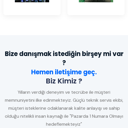
Bize danışmak istediğin birşey mi var
?
Hemen iletişime geç.
Biz Kimiz ?
Yılların verdiği deneyim ve tecrübe ile müşteri
memnuniyetini ilke edinmekteyiz. Güçlü teknik servis ekibi,
müşteri isteklerine odaklanarak kalite anlayışı ve sahip
olduğu nitelikli insan kaynağı ile "Pazarda 1 Numara Olmayı
hedeflemekteyiz"