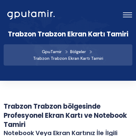
Trabzon Trabzon Ekran Kartı Tamiri
GpuTamir
Bölgeler
Trabzon Trabzon Ekran Kartı Tamiri
Trabzon Trabzon bölgesinde
Profesyonel Ekran Kartı ve Notebook
Tamiri
Notebook Veya Ekran Kartınız İle İlgili