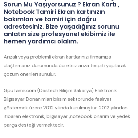
Sorun Mu Yaşıyorsunuz ? Ekran Kartı ,
Notebook Tamiri Ekran kartınızın
bakımları ve tamiri için doğru
adrestesiniz. Bize yaşadığınız sorunu
anlatın size profesyonel ekibimiz ile
hemen yardımcı olalım.
Arızalı veya problemli ekran kartlarınızı firmamıza
ulaştırmanız durumunda ücretsiz arıza tespiti yapılarak
çözüm önerileri sunulur.
GpuTamir.com (Destech Bilişim Sakarya) Elektronik
Bilgisayar Donanımları bilişim sektöründe faaliyet
göstermek üzere 2012 yılında kurulmuştur. 2012 yılından
itibaren elektronik, bilgisayar ,notebook onarım ve yedek
parça desteği vermektedir.