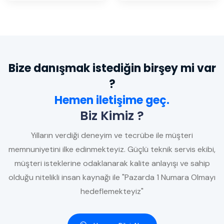
Bize danışmak istediğin birşey mi var
?
Hemen iletişime geç.
Biz Kimiz ?
Yılların verdiği deneyim ve tecrübe ile müşteri
memnuniyetini ilke edinmekteyiz. Güçlü teknik servis ekibi,
müşteri isteklerine odaklanarak kalite anlayışı ve sahip
olduğu nitelikli insan kaynağı ile "Pazarda 1 Numara Olmayı
hedeflemekteyiz"