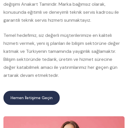
değişimi Anakart Tamiridir. Marka bağımsız olarak,
konusunda eğitimli ve deneyimli teknik servis kadrosu ile
garantili teknik servis hizmeti sunmaktayız.
Temel hedefimiz, siz değerli müşterilerimize en kaliteli
hizmeti vermek, yeni iş planları ile bilişim sektörüne değer
katmak ve Türkiyenin tamamında yaygınlık sağlamaktır.
Bilişim sektöründe tedarik, üretim ve hizmet sürecine
değer katabilmek amacı ile yatırımlarımız her geçen gün
artarak devam etmektedir.
Hemen İletişime Geçin