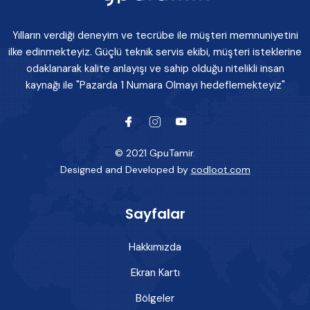
Yılların verdiği deneyim ve tecrübe ile müşteri memnuniyetini
ilke edinmekteyiz. Güçlü teknik servis ekibi, müşteri isteklerine
odaklanarak kalite anlayışı ve sahip olduğu nitelikli insan
kaynağı ile "Pazarda 1 Numara Olmayı hedeflemekteyiz"
© 2021 GpuTamir.
Designed and Developed by
codloot.com
Sayfalar
Hakkımızda
Ekran Kartı
Bölgeler