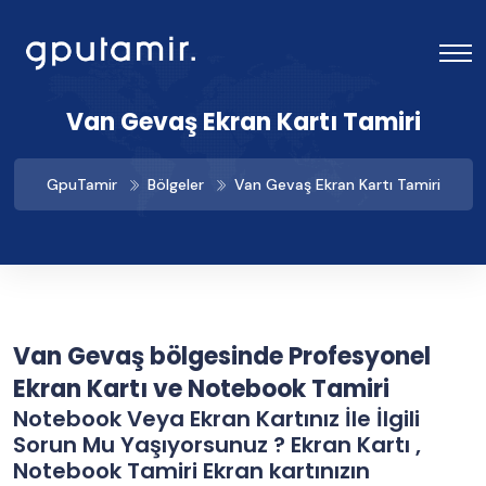
Van Gevaş Ekran Kartı Tamiri
GpuTamir
Bölgeler
Van Gevaş Ekran Kartı Tamiri
Van Gevaş bölgesinde Profesyonel
Ekran Kartı ve Notebook Tamiri
Notebook Veya Ekran Kartınız İle İlgili
Sorun Mu Yaşıyorsunuz ? Ekran Kartı ,
Notebook Tamiri Ekran kartınızın