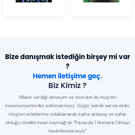
Bize danışmak istediğin birşey mi var
?
Hemen iletişime geç.
Biz Kimiz ?
Yılların verdiği deneyim ve tecrübe ile müşteri
memnuniyetini ilke edinmekteyiz. Güçlü teknik servis ekibi,
müşteri isteklerine odaklanarak kalite anlayışı ve sahip
olduğu nitelikli insan kaynağı ile "Pazarda 1 Numara Olmayı
hedeflemekteyiz"