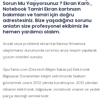
Sorun Mu Yaşıyorsunuz ? Ekran Kartı ,
Notebook Tamiri Ekran kartınızın
bakımları ve tamiri için doğru
adrestesiniz. Bize yaşadığınız sorunu
anlatın size profesyonel ekibimiz ile
hemen yardımcı olalım.
Arızalı veya problemli ekran kartlarınızı firmamıza
ulaştırmanız durumunda ücretsiz arıza tespiti yapılarak
çözüm önerileri sunulur.
GpuTamir.com (Destech Bilişim Sakarya) Elektronik
Bilgisayar Donanımları bilişim sektöründe faaliyet
göstermek üzere 2012 yılında kurulmuştur. 2012 yılından
itibaren elektronik, bilgisayar ,notebook onarım ve yedek
parça desteği vermektedir.